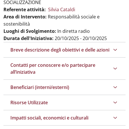
SOCIALIZZAZIONE
Referente attività:
Silvia Cataldi
Area di Intervento:
Responsabilità sociale e
sostenibilità
Luoghi di Svolgimento:
In diretta radio
Durata dell'Iniziativa:
20/10/2025 - 20/10/2025
Breve descrizione degli obiettivi e delle azioni
Contatti per conoscere e/o partecipare
all’iniziativa
Beneficiari (interni/esterni)
Risorse Utilizzate
Impatti sociali, economici e culturali