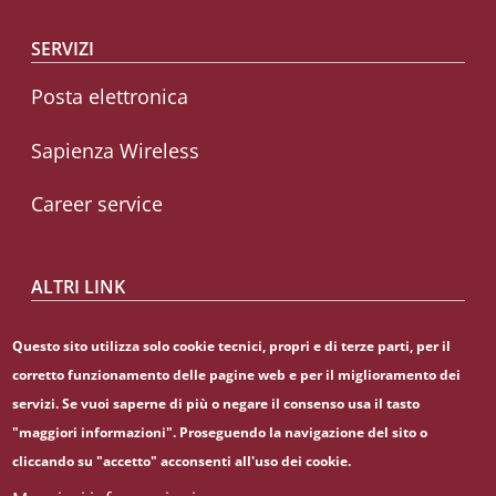
SERVIZI
Posta elettronica
Sapienza Wireless
Career service
ALTRI LINK
CIAO
Questo sito utilizza solo cookie tecnici, propri e di terze parti, per il
corretto funzionamento delle pagine web e per il miglioramento dei
Sapienza Store
servizi. Se vuoi saperne di più o negare il consenso usa il tasto
"maggiori informazioni". Proseguendo la navigazione del sito o
cliccando su "accetto" acconsenti all'uso dei cookie.