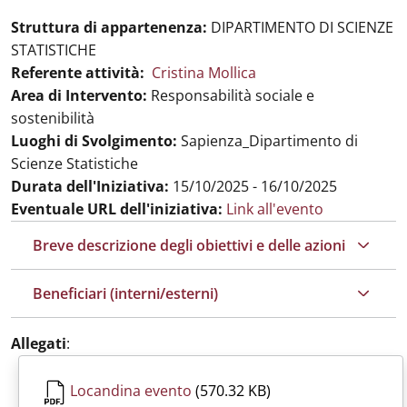
Struttura di appartenenza:
DIPARTIMENTO DI SCIENZE
STATISTICHE
Referente attività:
Cristina Mollica
Area di Intervento:
Responsabilità sociale e
sostenibilità
Luoghi di Svolgimento:
Sapienza_Dipartimento di
Scienze Statistiche
Durata dell'Iniziativa:
15/10/2025 - 16/10/2025
Eventuale URL dell'iniziativa:
Link all'evento
Breve descrizione degli obiettivi e delle azioni
Beneficiari (interni/esterni)
Allegati
:
Locandina evento
(570.32 KB)