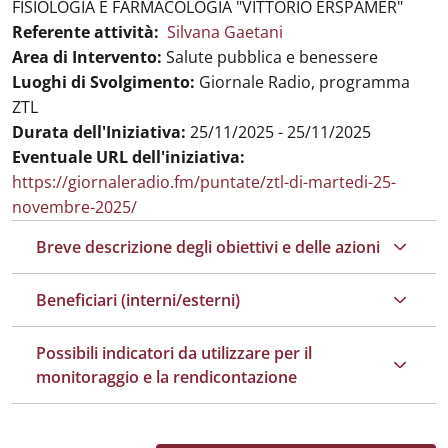
FISIOLOGIA E FARMACOLOGIA "VITTORIO ERSPAMER"
Referente attività:
Silvana Gaetani
Area di Intervento:
Salute pubblica e benessere
Luoghi di Svolgimento:
Giornale Radio, programma
ZTL
Durata dell'Iniziativa:
25/11/2025 - 25/11/2025
Eventuale URL dell'iniziativa:
https://giornaleradio.fm/puntate/ztl-di-martedi-25-
novembre-2025/
Breve descrizione degli obiettivi e delle azioni
Beneficiari (interni/esterni)
Possibili indicatori da utilizzare per il
monitoraggio e la rendicontazione