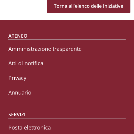
Torna all'elenco delle Iniziative
Footer menu
ATENEO
Amministrazione trasparente
Atti di notifica
Privacy
Annuario
SERVIZI
Posta elettronica