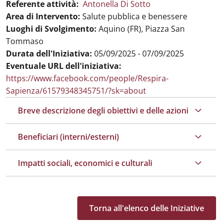
Referente attività:
Antonella Di Sotto
Area di Intervento:
Salute pubblica e benessere
Luoghi di Svolgimento:
Aquino (FR), Piazza San
Tommaso
Durata dell'Iniziativa:
05/09/2025 - 07/09/2025
Eventuale URL dell'iniziativa:
https://www.facebook.com/people/Respira-
Sapienza/61579348345751/?sk=about
Breve descrizione degli obiettivi e delle azioni
Beneficiari (interni/esterni)
Impatti sociali, economici e culturali
Torna all'elenco delle Iniziative