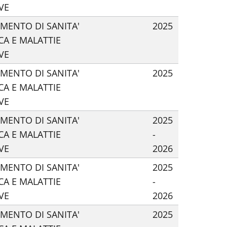
VE
IMENTO DI SANITA'
2025
CA E MALATTIE
VE
IMENTO DI SANITA'
2025
CA E MALATTIE
VE
IMENTO DI SANITA'
2025
CA E MALATTIE
-
VE
2026
IMENTO DI SANITA'
2025
CA E MALATTIE
-
VE
2026
IMENTO DI SANITA'
2025