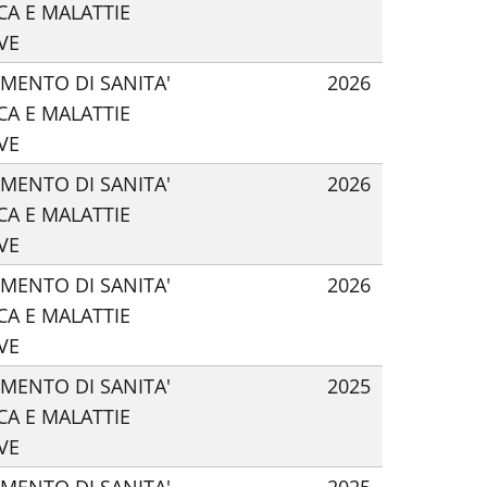
CA E MALATTIE
VE
IMENTO DI SANITA'
2026
CA E MALATTIE
VE
IMENTO DI SANITA'
2026
CA E MALATTIE
VE
IMENTO DI SANITA'
2026
CA E MALATTIE
VE
IMENTO DI SANITA'
2025
CA E MALATTIE
VE