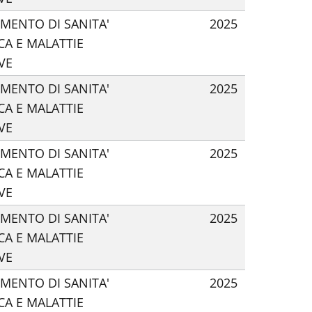
IMENTO DI SANITA'
2025
CA E MALATTIE
VE
IMENTO DI SANITA'
2025
CA E MALATTIE
VE
IMENTO DI SANITA'
2025
CA E MALATTIE
VE
IMENTO DI SANITA'
2025
CA E MALATTIE
VE
IMENTO DI SANITA'
2025
CA E MALATTIE