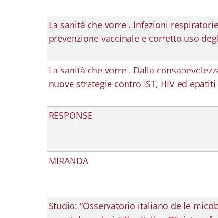
La sanità che vorrei. Infezioni respiratorie
prevenzione vaccinale e corretto uso degli
La sanità che vorrei. Dalla consapevolezz
nuove strategie contro IST, HIV ed epatiti
RESPONSE
MIRANDA
Studio: “Osservatorio italiano delle mico