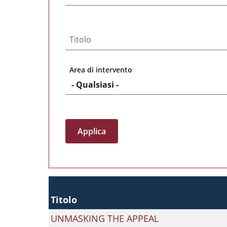
Titolo
Area di intervento
Titolo
UNMASKING THE APPEAL