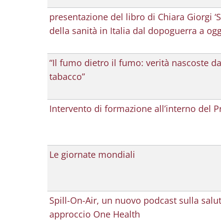
presentazione del libro di Chiara Giorgi ‘Sa
della sanità in Italia dal dopoguerra a og
“Il fumo dietro il fumo: verità nascoste da
tabacco”
Intervento di formazione all’interno del P
Le giornate mondiali
Spill-On-Air, un nuovo podcast sulla salu
approccio One Health