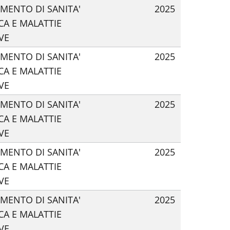
IMENTO DI SANITA'
2025
CA E MALATTIE
VE
IMENTO DI SANITA'
2025
CA E MALATTIE
VE
IMENTO DI SANITA'
2025
CA E MALATTIE
VE
IMENTO DI SANITA'
2025
CA E MALATTIE
VE
IMENTO DI SANITA'
2025
CA E MALATTIE
VE