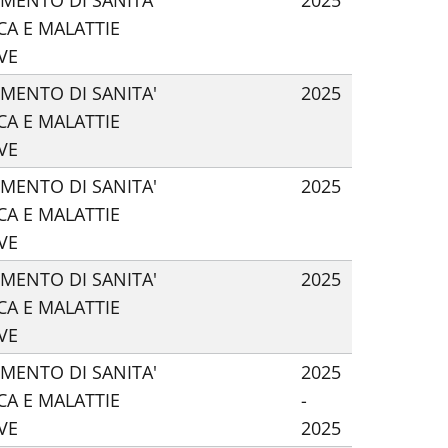
IMENTO DI SANITA'
2025
CA E MALATTIE
VE
IMENTO DI SANITA'
2025
CA E MALATTIE
VE
IMENTO DI SANITA'
2025
CA E MALATTIE
VE
IMENTO DI SANITA'
2025
CA E MALATTIE
VE
IMENTO DI SANITA'
2025
CA E MALATTIE
-
VE
2025