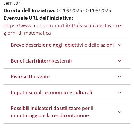
territori
Durata dell'Iniziativa:
01/09/2025 - 04/09/2025
Eventuale URL dell'iniziativa:
https://www.mat.uniroma1.it/it/pls-scuola-estiva-tre-
giorni-di-matematica
Breve descrizione degli obiettivi e delle azioni
Beneficiari (interni/esterni)
Risorse Utilizzate
Impatti sociali, economici e culturali
Possibili indicatori da utilizzare per il
monitoraggio e la rendicontazione