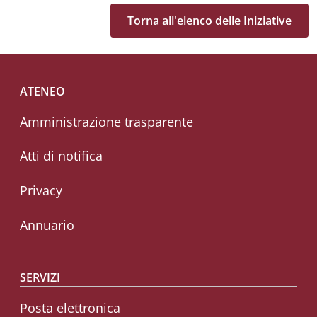
Torna all'elenco delle Iniziative
Footer menu
ATENEO
Amministrazione trasparente
Atti di notifica
Privacy
Annuario
SERVIZI
Posta elettronica