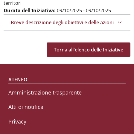
territori
Durata dell'Iniziativa:
09/10/2025 - 09/10/2025
Breve descrizione degli obiettivi e delle azioni
Torna all'elenco delle Iniziative
Footer menu
ATENEO
Amministrazione trasparente
Atti di notifica
Privacy